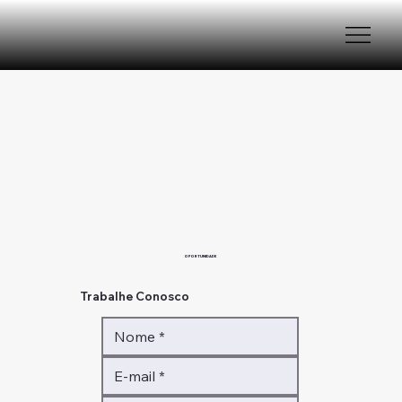
OPORTUNIDADE
Trabalhe Conosco