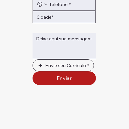
Envie seu Currículo *
Enviar