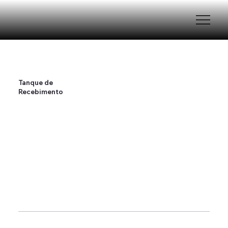
Tanque de
Recebimento