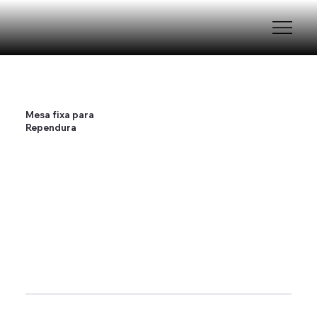
Mesa fixa para
Rependura