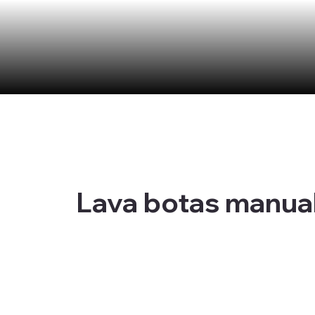
Lava botas manua