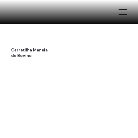
Carretilha Maneia
de Bovino