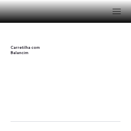
Carretilha com
Balancim