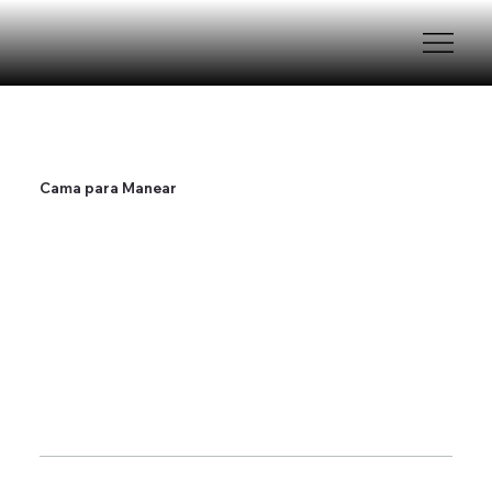
Cama para Manear