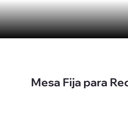
Mesa Fija para R