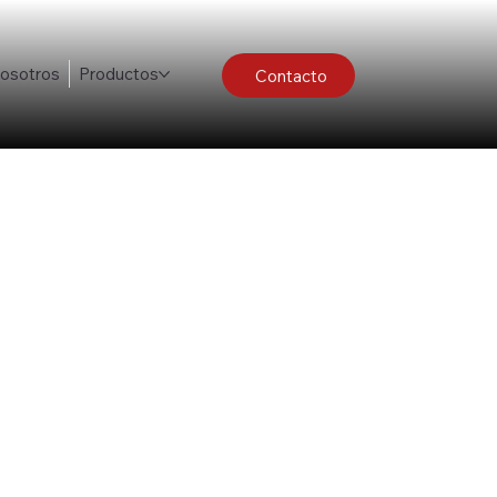
nosotros
Productos
Contacto