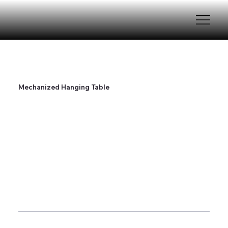
Mechanized Hanging Table