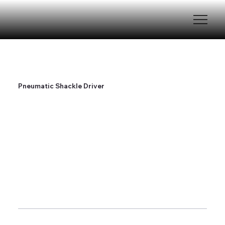
Pneumatic Shackle Driver