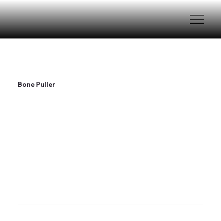
Bone Puller